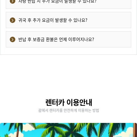
차량 반납 시 추가 요금이 발생할 수 있나요?
귀국 후 추가 요금이 발생할 수 있나요?
반납 후 보증금 환불은 언제 이루어지나요?
렌터카 이용안내
괌에서 렌터카를 안전하게 이용하는 방법