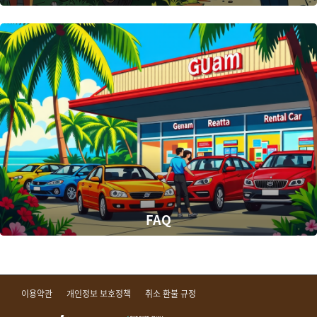
FAQ
이용약관
개인정보 보호정책
취소 환불 규정