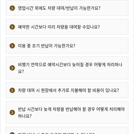
영업시간 외에도 차량 대여/반납이 가능한가요?
예약한 시간보다 미리 차량을 대여할 수있나요?
이용 중 조기 반납이 가능한가요?
비행기 연착으로 예약시간보다 늦어질 경우 어떻게 처리하나
요?
차량 대여 시 현장에서 추가로 지불해야 할 비용이 있나요?
반납 시간보다 늦게 차량을 반납해야 할 경우 어떻게 처리해야
하나요?