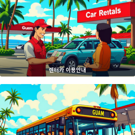
렌터카 이용안내