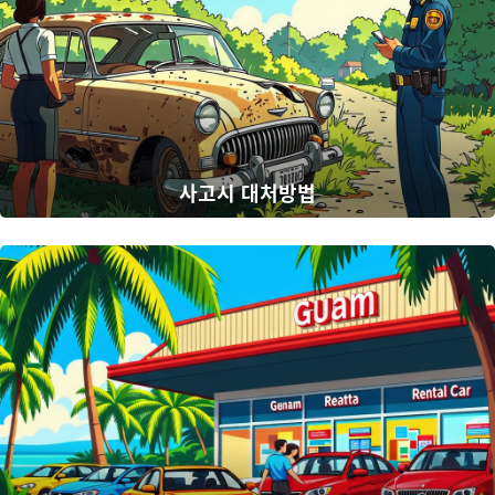
사고시 대처방법