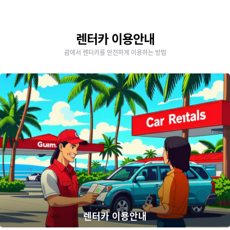
렌터카 이용안내
괌에서 렌터카를 안전하게 이용하는 방법
렌터카 이용안내