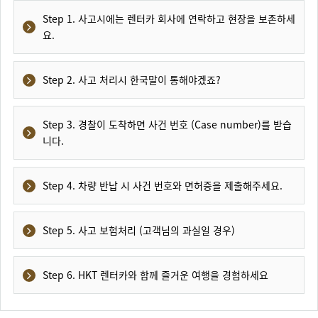
Step 1. 사고시에는 렌터카 회사에 연락하고 현장을 보존하세
요.
Step 2. 사고 처리시 한국말이 통해야겠죠?
Step 3. 경찰이 도착하면 사건 번호 (Case number)를 받습
니다.
Step 4. 차량 반납 시 사건 번호와 면허증을 제출해주세요.
Step 5. 사고 보험처리 (고객님의 과실일 경우)
Step 6. HKT 렌터카와 함께 즐거운 여행을 경험하세요