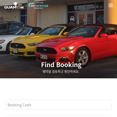
Find Booking
예약을 검토하고 확인하세요.