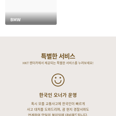
BMW
특별한 서비스
HKT 렌터카에서 제공되는 특별한 서비스를 누려보세요!
한국인 오너가 운영
혹시 모를 교통사고에 한국인이 빠르게
사고 대처를 도와드리며, 괌 현지 경찰서와도
연계하여 만일의 불이익에 대비해드립니다.