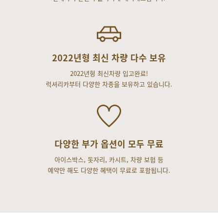
2022년형 최신 차량 다수 보유
2022년형 최신차량 입고완료!
럭셔리카부터 다양한 차종을 보유하고 있습니다.
다양한 부가 옵션이 모두 무료
아이스박스, 돗자리, 카시트, 차량 보험 등
예약만 해도 다양한 혜택이 무료로 포함됩니다.