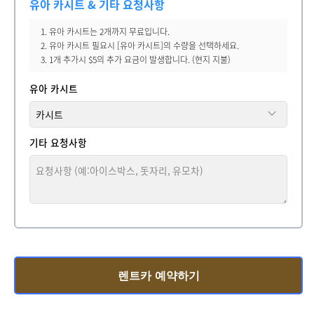
유아 카시트 & 기타 요청사항
1. 유아 카시트는 2개까지 무료입니다.
2. 유아 카시트 필요시 [유아 카시트]의 수량을 선택하세요.
3. 1개 추가시 $5의 추가 요금이 발생합니다. (현지 지불)
유아 카시트
기타 요청사항
렌트카 예약하기