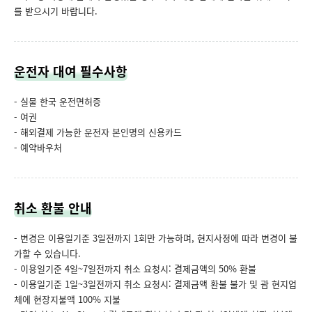
를 받으시기 바랍니다.
운전자 대여 필수사항
- 실물 한국 운전면허증
- 여권
- 해외결제 가능한 운전자 본인명의 신용카드
- 예약바우처
취소 환불 안내
- 변경은 이용일기준 3일전까지 1회만 가능하며, 현지사정에 따라 변경이 불
가할 수 있습니다.
- 이용일기준 4일~7일전까지 취소 요청시: 결제금액의 50% 환불
- 이용일기준 1일~3일전까지 취소 요청시: 결제금액 환불 불가 및 괌 현지업
체에 현장지불액 100% 지불