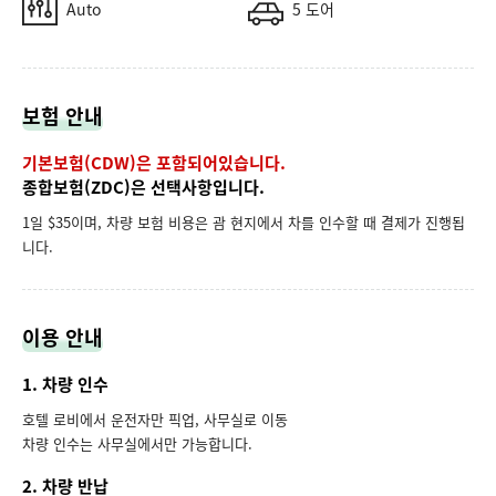
Auto
5 도어
보험 안내
기본보험(CDW)은 포함되어있습니다.
종합보험(ZDC)은 선택사항입니다.
1일 $35이며, 차량 보험 비용은 괌 현지에서 차를 인수할 때 결제가 진행됩
니다.
이용 안내
1. 차량 인수
호텔 로비에서 운전자만 픽업, 사무실로 이동
차량 인수는 사무실에서만 가능합니다.
2. 차량 반납