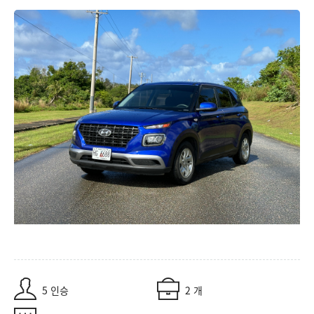
5 인승
2 개