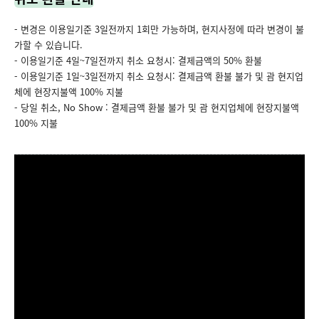
- 변경은 이용일기준 3일전까지 1회만 가능하며, 현지사정에 따라 변경이 불
가할 수 있습니다.
- 이용일기준 4일~7일전까지 취소 요청시: 결제금액의 50% 환불
- 이용일기준 1일~3일전까지 취소 요청시: 결제금액 환불 불가 및 괌 현지업
체에 현장지불액 100% 지불
- 당일 취소, No Show : 결제금액 환불 불가 및 괌 현지업체에 현장지불액
100% 지불