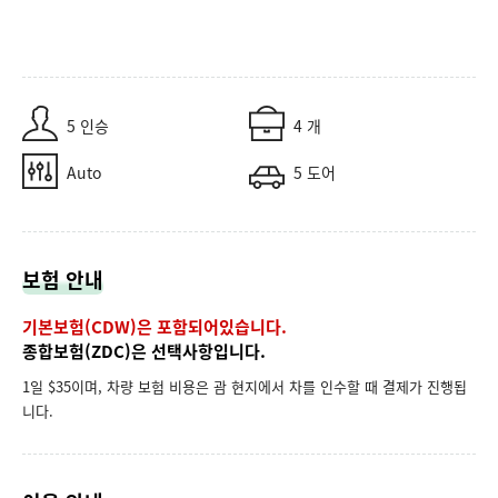
5 인승
4 개
Auto
5 도어
보험 안내
기본보험(CDW)은 포함되어있습니다.
종합보험(ZDC)은 선택사항입니다.
1일 $35이며, 차량 보험 비용은 괌 현지에서 차를 인수할 때 결제가 진행됩
니다.