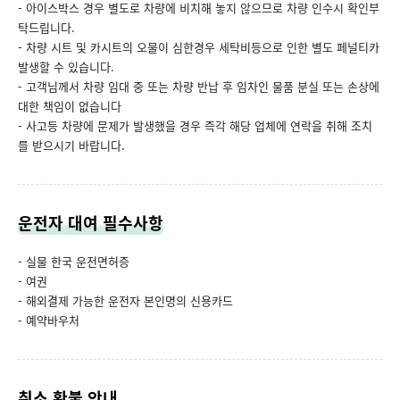
- 아이스박스 경우 별도로 차량에 비치해 놓지 않으므로 차량 인수시 확인부
탁드립니다.
- 차량 시트 및 카시트의 오물이 심한경우 세탁비등으로 인한 별도 페널티카
발생할 수 있습니다.
- 고객님께서 차량 임대 중 또는 차량 반납 후 임차인 물품 분실 또는 손상에
대한 책임이 없습니다
- 사고등 차량에 문제가 발생했을 경우 즉각 해당 업체에 연락을 취해 조치
를 받으시기 바랍니다.
운전자 대여 필수사항
- 실물 한국 운전면허증
- 여권
- 해외결제 가능한 운전자 본인명의 신용카드
- 예약바우처
취소 환불 안내