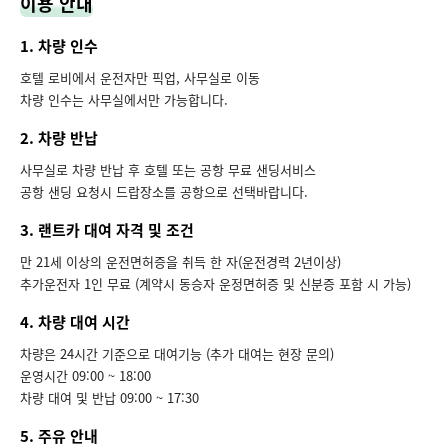
이용 안내
1. 차량 인수
호텔 로비에서 운전자만 픽업, 사무실로 이동
차량 인수는 사무실에서만 가능합니다.
2. 차량 반납
사무실로 차량 반납 후 호텔 또는 공항 무료 샌딩서비스
공항 샌딩 요청시 드랍장소를 공항으로 선택바랍니다.
3. 랜트카 대여 자격 및 조건
만 21세 이상의 운전면허증을 취득 한 자(운전경력 2년이상)
추가운전자 1인 무료 (계약시 동승자 운정면허증 및 신분증 포함 시 가능)
4. 차량 대여 시간
차량은 24시간 기준으로 대여기능 (추가 대여는 현장 문의)
운영시간 09:00 ~ 18:00
차량 대여 및 반납 09:00 ~ 17:30
5. 주유 안내