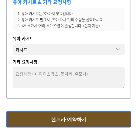
유아 카시트 & 기타 요청사항
1. 유아 카시트는 2개까지 무료입니다.
2. 유아 카시트 필요시 [유아 카시트]의 수량을 선택하세요.
3. 1개 추가시 $5의 추가 요금이 발생합니다. (현지 지불)
유아 카시트
기타 요청사항
렌트카 예약하기